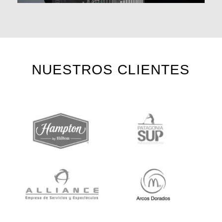
NUESTROS CLIENTES