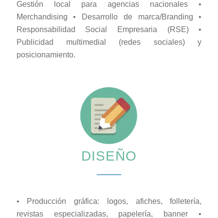
Gestión local para agencias nacionales •
Merchandising • Desarrollo de marca/Branding •
Responsabilidad Social Empresaria (RSE) •
Publicidad multimedial (redes sociales) y
posicionamiento.
DISEÑO
• Producción gráfica: logos, afiches, folletería,
revistas especializadas, papelería, banner •