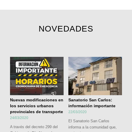
NOVEDADES
Nuevas modificaciones en
Sanatorio San Carlos:
los servicios urbanos
información importante
provinciales de transporte
22/03/2020
24/03/2020
El Sanatorio San Carlos
A través del decreto 299 del
informa a la comunidad que,