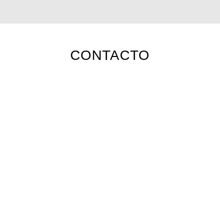
CONTACTO