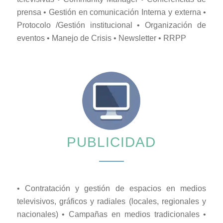
prensa • Gestión en comunicación Interna y externa •
Protocolo /Gestión institucional • Organización de
eventos • Manejo de Crisis • Newsletter • RRPP
PUBLICIDAD
• Contratación y gestión de espacios en medios
televisivos, gráficos y radiales (locales, regionales y
nacionales) • Campañas en medios tradicionales •