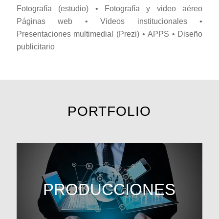
Fotografía (estudio) • Fotografía y video aéreo
Páginas web • Videos institucionales •
Presentaciones multimedial (Prezi) • APPS • Diseño
publicitario
PORTFOLIO
PRODUCCIONES