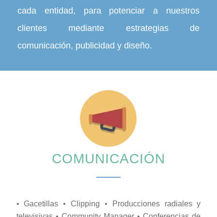
cada entidad, para potenciar a nuestros
clientes mediante estrategias de
comunicación, publicidad y diseño.
COMUNICACIÓN
• Gacetillas • Clipping • Producciones radiales y
televisivas • Community Manager • Conferencias de