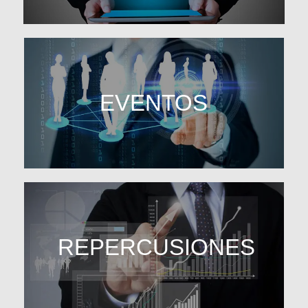
EVENTOS
REPERCUSIONES