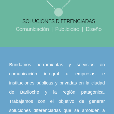
Brindamos herramientas y servicios en
comunicación integral a empresas e
instituciones públicas y privadas en la ciudad
de Bariloche y la región patagónica.
Trabajamos con el objetivo de generar
soluciones diferenciadas que se amolden a