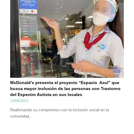
McDonald’s presenta el proyecto “Espacio Azul” que
busca mayor inclusión de las personas con Trastorno
del Espectro Autista en sus locales
15/06/2021
Reafirmando su compromiso con la inclusión social en la
comunidad,…