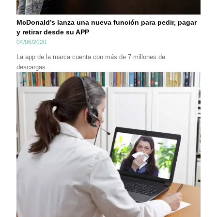
McDonald’s lanza una nueva función para pedir, pagar
y retirar desde su APP
04/06/2020
La app de la marca cuenta con más de 7 millones de
descargas…