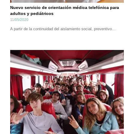
Nuevo servicio de orientación médica telefónica para
adultos y pediátricos
11/05/2020
A partir de la continuidad del aislamiento social, preventivo…