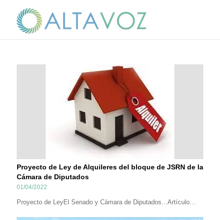
Proyecto de Ley de Alquileres del bloque de JSRN de la
Cámara de Diputados
01/04/2022
Proyecto de LeyEl Senado y Cámara de Diputados...Artículo…