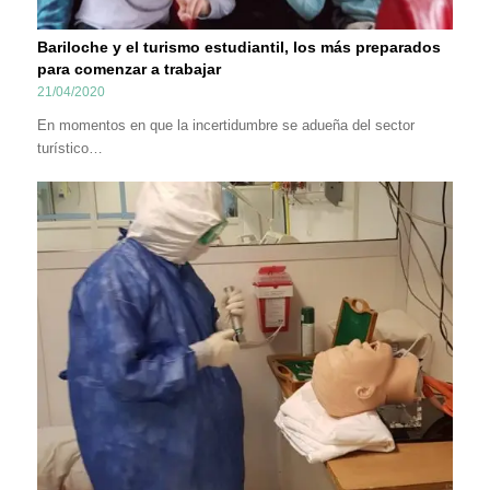
Bariloche y el turismo estudiantil, los más preparados
para comenzar a trabajar
21/04/2020
En momentos en que la incertidumbre se adueña del sector
turístico…