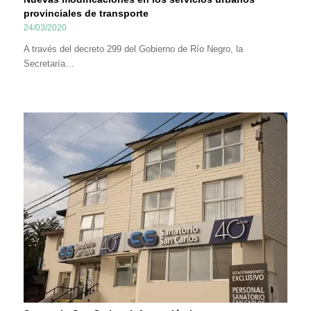
provinciales de transporte
24/03/2020
A través del decreto 299 del Gobierno de Río Negro, la
Secretaría…