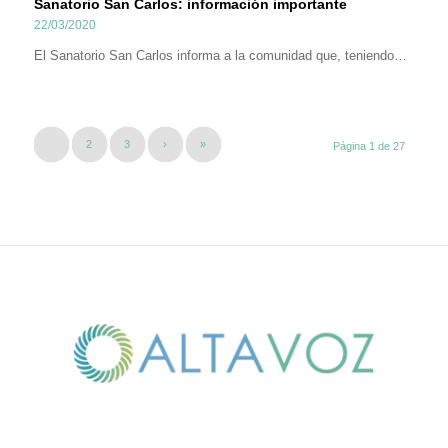
Sanatorio San Carlos: información importante
22/03/2020
El Sanatorio San Carlos informa a la comunidad que, teniendo…
1
2
3
›
»
Página 1 de 27