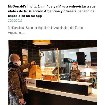
McDonald’s invitará a niños y niñas a entrevistar a sus
ídolos de la Selección Argentina y ofrecerá beneficios
especiales en su app
10/06/2021
McDonald’s, Sponsor digital de la Asociación del Fútbol
Argentino,…