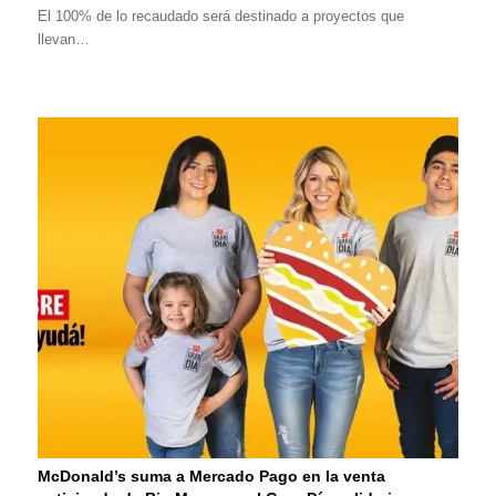
El 100% de lo recaudado será destinado a proyectos que
llevan…
McDonald’s suma a Mercado Pago en la venta