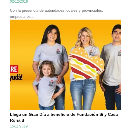
02/12/2019
Con la presencia de autoridades locales y provinciales,
empresarios,…
Llega un Gran Día a beneficio de Fundación Sí y Casa
Ronald
15/11/2019