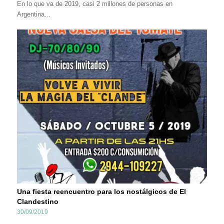
En lo que va de 2019, casi 2 millones de personas en
Argentina…
Una fiesta reencuentro para los nostálgicos de El
Clandestino
30/09/2019