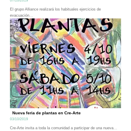
07/10/2019
El grupo Alliance realizará los habituales ejercicios de
evacuación…
Nueva feria de plantas en Cre-Arte
03/10/2019
Cre-Arte invita a toda la comunidad a participar de una nueva…