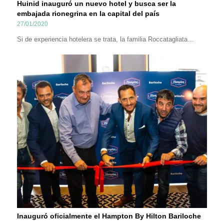
Huinid inauguró un nuevo hotel y busca ser la
embajada rionegrina en la capital del país
27/01/2020
Si de experiencia hotelera se trata, la familia Roccatagliata…
Inauguró oficialmente el Hampton By Hilton Bariloche