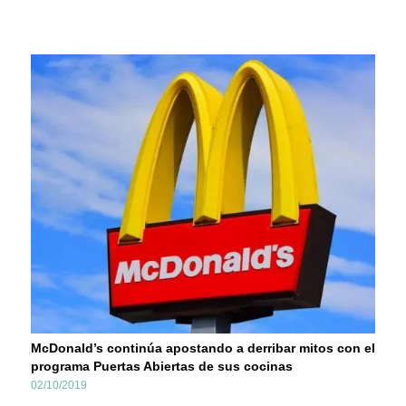
McDonald’s continúa apostando a derribar mitos con el
programa Puertas Abiertas de sus cocinas
02/10/2019