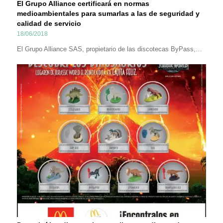
El Grupo Alliance certificará en normas
medioambientales para sumarlas a las de seguridad y
calidad de servicio
18/06/2018
El Grupo Alliance SAS, propietario de las discotecas ByPass,…