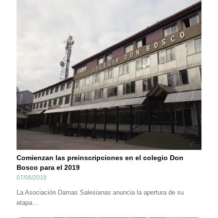
Comienzan las preinscripciones en el colegio Don
Bosco para el 2019
07/06/2018
La Asociación Damas Salesianas anuncia la apertura de su
etapa…