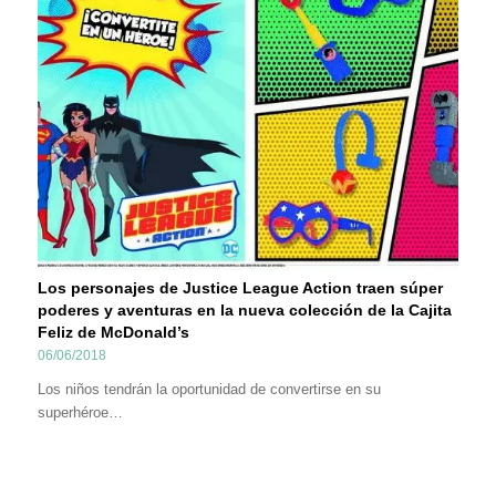
Los personajes de Justice League Action traen súper
poderes y aventuras en la nueva colección de la Cajita
Feliz de McDonald’s
06/06/2018
Los niños tendrán la oportunidad de convertirse en su
superhéroe…