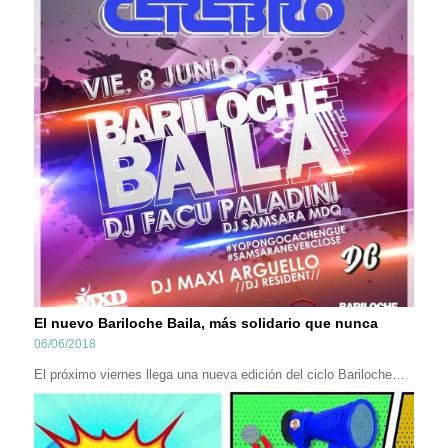
El nuevo Bariloche Baila, más solidario que nunca
06/06/2018
El próximo viernes llega una nueva edición del ciclo Bariloche…