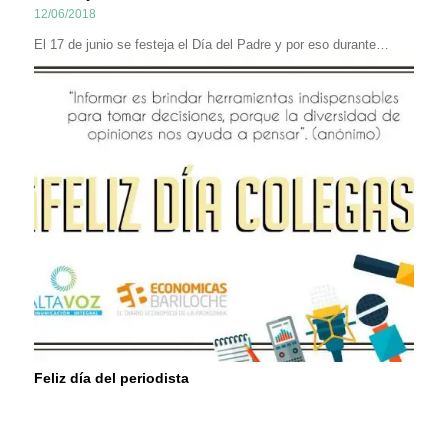
12/06/2018
El 17 de junio se festeja el Día del Padre y por eso durante…
Feliz día del periodista