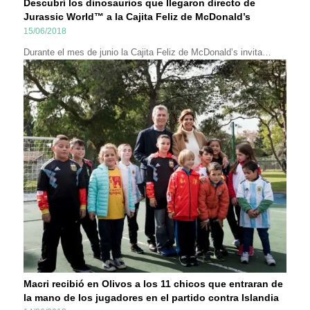
Descubrí los dinosaurios que llegaron directo de
Jurassic World™ a la Cajita Feliz de McDonald’s
15/06/2018
Durante el mes de junio la Cajita Feliz de McDonald’s invita…
Macri recibió en Olivos a los 11 chicos que entraran de
la mano de los jugadores en el partido contra Islandia