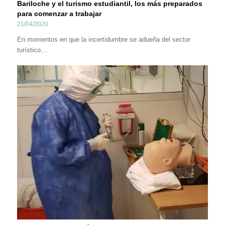
Bariloche y el turismo estudiantil, los más preparados
para comenzar a trabajar
21/04/2020
En momentos en que la incertidumbre se adueña del sector
turístico…