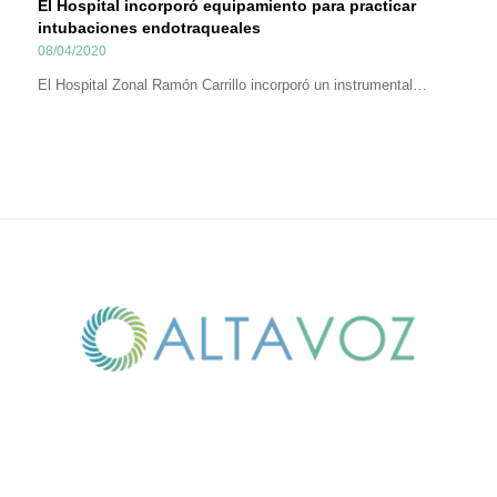
El Hospital incorporó equipamiento para practicar
intubaciones endotraqueales
08/04/2020
El Hospital Zonal Ramón Carrillo incorporó un instrumental…