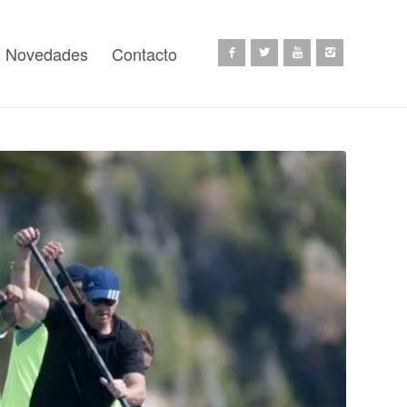
Novedades
Contacto