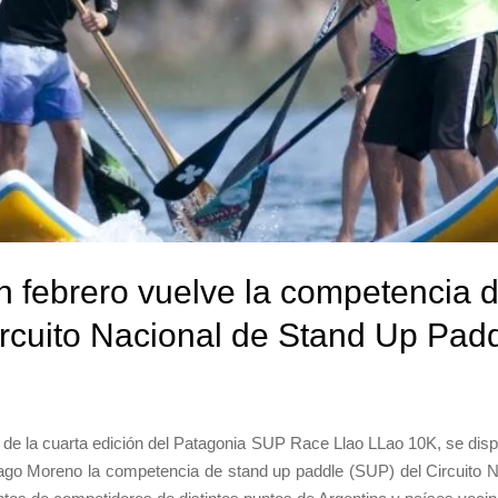
n febrero vuelve la competencia d
rcuito Nacional de Stand Up Pad
de la cuarta edición del Patagonia SUP Race Llao LLao 10K, se disp
ago Moreno la competencia de stand up paddle (SUP) del Circuito 