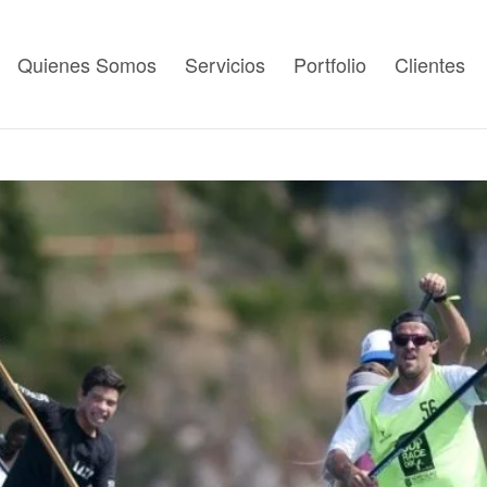
Quienes Somos
Servicios
Portfolio
Clientes