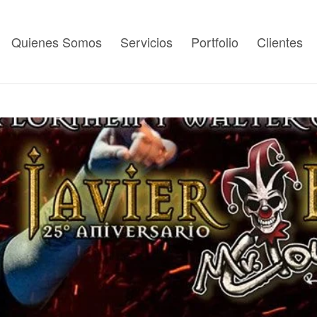
Quienes Somos
Servicios
Portfolio
Clientes