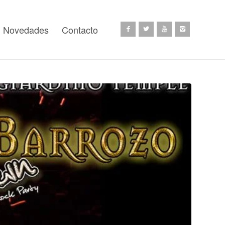
Novedades
Contacto