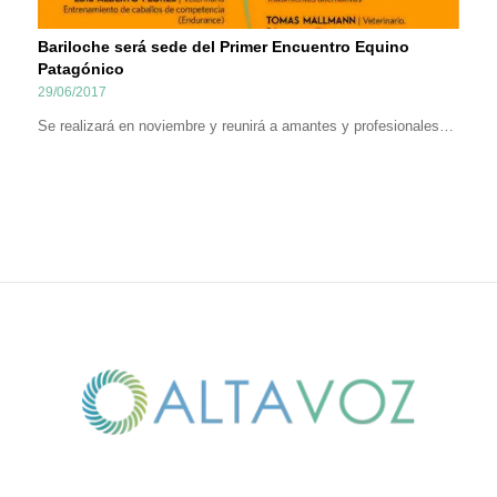
Bariloche será sede del Primer Encuentro Equino
Patagónico
29/06/2017
Se realizará en noviembre y reunirá a amantes y profesionales…