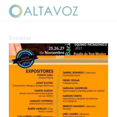
Entradas