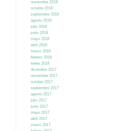
noviembre 2018
octubre 2018
septiembre 2018
agosto 2018
julio 2018
junio 2018
mayo 2018
abril 2018
marzo 2018
febrero 2018
enero 2018
diciembre 2017
noviembre 2017
octubre 2017
septiembre 2017
agosto 2017
julio 2017
junio 2017
mayo 2017
abril 2017
marzo 2017
febrero 2017