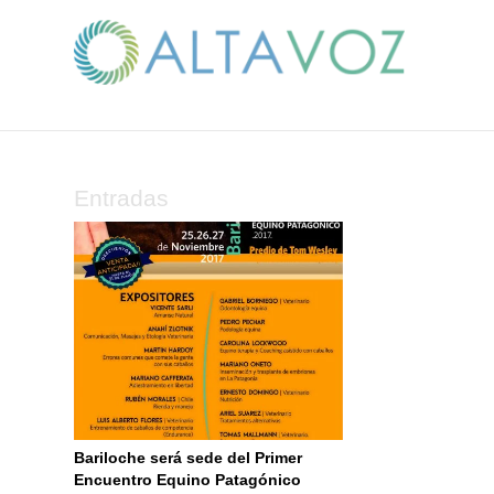
Entradas
Bariloche será sede del Primer
Encuentro Equino Patagónico