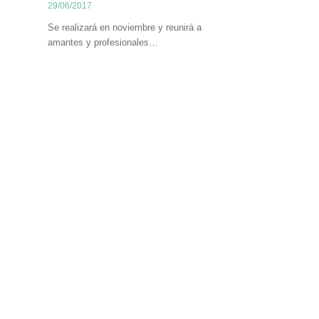
29/06/2017
Se realizará en noviembre y reunirá a
amantes y profesionales…