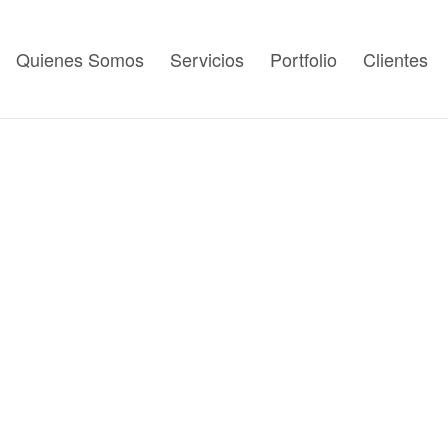
Quienes Somos
Servicios
Portfolio
Clientes