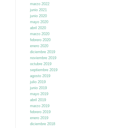
marzo 2022
junio 2021
junio 2020
mayo 2020
abril 2020
marzo 2020
febrero 2020
enero 2020
diciembre 2019
noviembre 2019
octubre 2019
septiembre 2019
agosto 2019
julio 2019
junio 2019
mayo 2019
abril 2019
marzo 2019
febrero 2019
enero 2019
diciembre 2018