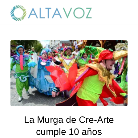
La Murga de Cre-Arte
cumple 10 años