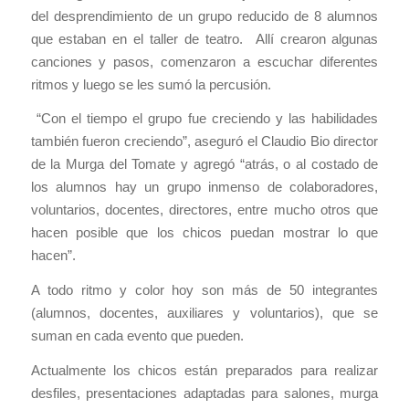
del desprendimiento de un grupo reducido de 8 alumnos
que estaban en el taller de teatro. Allí crearon algunas
canciones y pasos, comenzaron a escuchar diferentes
ritmos y luego se les sumó la percusión.
“Con el tiempo el grupo fue creciendo y las habilidades
también fueron creciendo”, aseguró el Claudio Bio director
de la Murga del Tomate y agregó “atrás, o al costado de
los alumnos hay un grupo inmenso de colaboradores,
voluntarios, docentes, directores, entre mucho otros que
hacen posible que los chicos puedan mostrar lo que
hacen”.
A todo ritmo y color hoy son más de 50 integrantes
(alumnos, docentes, auxiliares y voluntarios), que se
suman en cada evento que pueden.
Actualmente los chicos están preparados para realizar
desfiles, presentaciones adaptadas para salones, murga