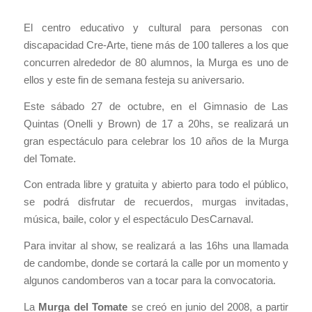
El centro educativo y cultural para personas con
discapacidad Cre-Arte, tiene más de 100 talleres a los que
concurren alrededor de 80 alumnos, la Murga es uno de
ellos y este fin de semana festeja su aniversario.
Este sábado 27 de octubre, en el Gimnasio de Las
Quintas (Onelli y Brown) de 17 a 20hs, se realizará un
gran espectáculo para celebrar los 10 años de la Murga
del Tomate.
Con entrada libre y gratuita y abierto para todo el público,
se podrá disfrutar de recuerdos, murgas invitadas,
música, baile, color y el espectáculo DesCarnaval.
Para invitar al show, se realizará a las 16hs una llamada
de candombe, donde se cortará la calle por un momento y
algunos candomberos van a tocar para la convocatoria.
La
Murga del Tomate
se creó en junio del 2008, a partir