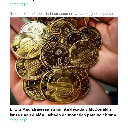
21/08/2018
Se cumplen 50 años de la creación de la hamburguesa que se…
El Big Mac atraviesa su quinta década y McDonald's
lanza una edición limitada de monedas para celebrarlo
31/07/2018