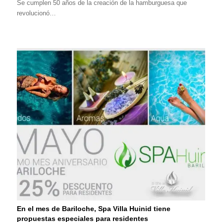
Se cumplen 50 años de la creación de la hamburguesa que
revolucionó…
En el mes de Bariloche, Spa Villa Huinid tiene
propuestas especiales para residentes