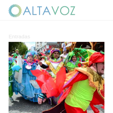
Entradas