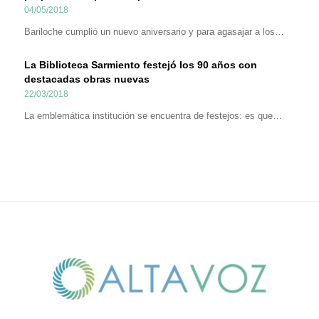
04/05/2018
Bariloche cumplió un nuevo aniversario y para agasajar a los…
La Biblioteca Sarmiento festejó los 90 años con
destacadas obras nuevas
22/03/2018
La emblemática institución se encuentra de festejos: es que…