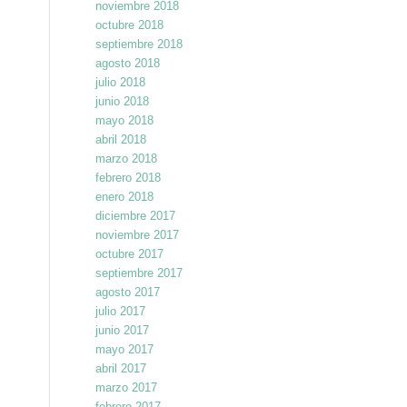
noviembre 2018
octubre 2018
septiembre 2018
agosto 2018
julio 2018
junio 2018
mayo 2018
abril 2018
marzo 2018
febrero 2018
enero 2018
diciembre 2017
noviembre 2017
octubre 2017
septiembre 2017
agosto 2017
julio 2017
junio 2017
mayo 2017
abril 2017
marzo 2017
febrero 2017