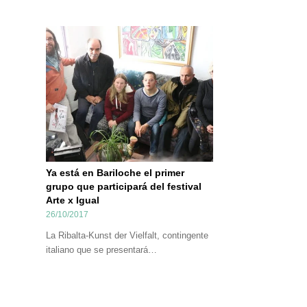
Ya está en Bariloche el primer
grupo que participará del festival
Arte x Igual
26/10/2017
La Ribalta-Kunst der Vielfalt, contingente
italiano que se presentará…