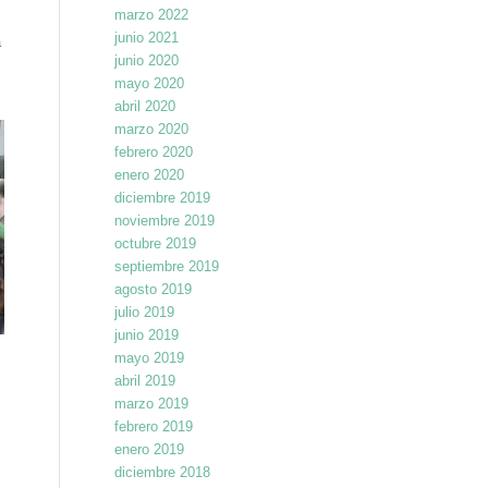
marzo 2022
junio 2021
a
junio 2020
mayo 2020
abril 2020
marzo 2020
febrero 2020
enero 2020
diciembre 2019
noviembre 2019
octubre 2019
septiembre 2019
agosto 2019
julio 2019
junio 2019
mayo 2019
abril 2019
marzo 2019
febrero 2019
enero 2019
diciembre 2018