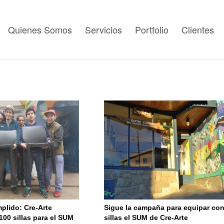
Quienes Somos
Servicios
Portfolio
Clientes
plido: Cre-Arte
Sigue la campaña para equipar co
 100 sillas para el SUM
sillas el SUM de Cre-Arte